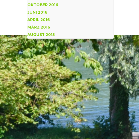
OKTOBER 2016
JUNI 2016
APRIL 2016
MÄRZ 2016
AUGUST 2015