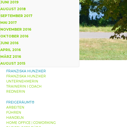
JUNI 2019
AUGUST 2018
SEPTEMBER 2017
MAI 2017
NOVEMBER 2016
OKTOBER 2016
JUNI 2016
APRIL 2016
MÄRZ 2016
AUGUST 2015
FRANZISKA HUNZIKER
FRANZISKA HUNZIKER
UNTERNEHMERIN
TRAINERIN I COACH
REDNERIN
FREIGERÄUMT®
ARBEITEN
FÜHREN
HANDELN
HOME OFFICE | COWORKING