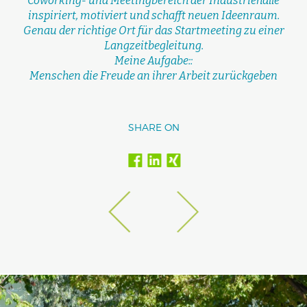
Coworking- und Meetingbereich der Industriehalle
inspiriert, motiviert und schafft neuen Ideenraum.
Genau der richtige Ort für das Startmeeting zu einer
Langzeitbegleitung.
Meine Aufgabe::
Menschen die Freude an ihrer Arbeit zurückgeben
SHARE ON