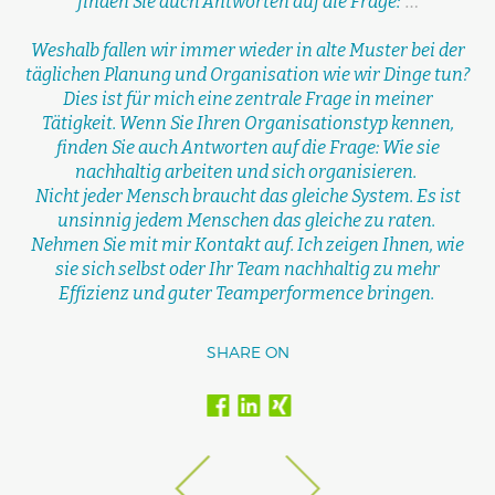
…
finden Sie auch Antworten auf die Frage:
Weshalb fallen wir immer wieder in alte Muster bei der
täglichen Planung und Organisation wie wir Dinge tun?
Dies ist für mich eine zentrale Frage in meiner
Tätigkeit. Wenn Sie Ihren Organisationstyp kennen,
finden Sie auch Antworten auf die Frage: Wie sie
nachhaltig arbeiten und sich organisieren.
Nicht jeder Mensch braucht das gleiche System. Es ist
unsinnig jedem Menschen das gleiche zu raten.
Nehmen Sie mit mir Kontakt auf. Ich zeigen Ihnen, wie
sie sich selbst oder Ihr Team nachhaltig zu mehr
Effizienz und guter Teamperformence bringen.
SHARE ON