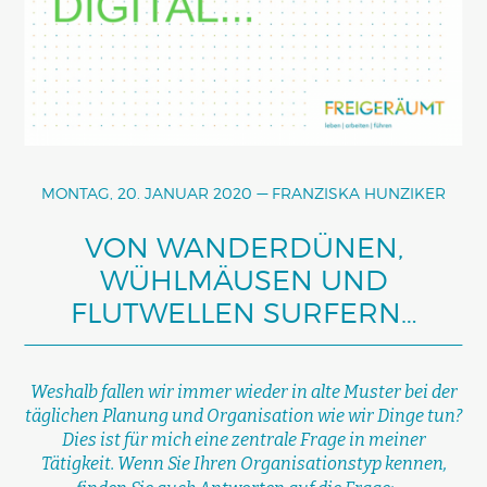
MONTAG, 20. JANUAR 2020
FRANZISKA HUNZIKER
VON WANDERDÜNEN,
WÜHLMÄUSEN UND
FLUTWELLEN SURFERN…
Weshalb fallen wir immer wieder in alte Muster bei der
täglichen Planung und Organisation wie wir Dinge tun?
Dies ist für mich eine zentrale Frage in meiner
Tätigkeit. Wenn Sie Ihren Organisationstyp kennen,